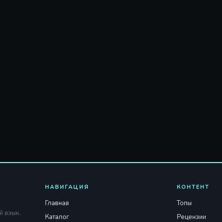
НАВИГАЦИЯ
КОНТЕНТ
Главная
Топы
й язык.
Каталог
Рецензии