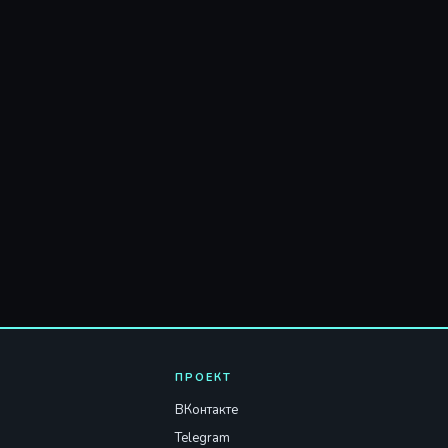
ПРОЕКТ
ВКонтакте
Telegram