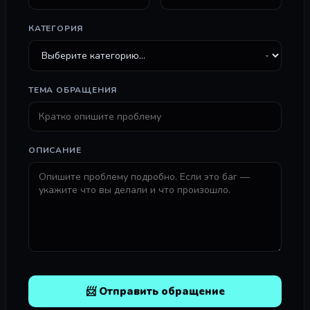
КАТЕГОРИЯ
ТЕМА ОБРАЩЕНИЯ
ОПИСАНИЕ
📨 Отправить обращение