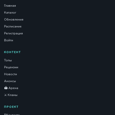
Главная
Каталог
Обновления
Расписание
Регистрация
Войти
КОНТЕНТ
Топы
Рецензии
Новости
Анонсы
🏟️ Арена
⚔️ Кланы
ПРОЕКТ