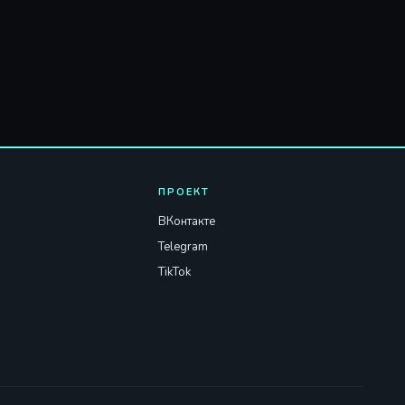
ПРОЕКТ
ВКонтакте
Telegram
TikTok