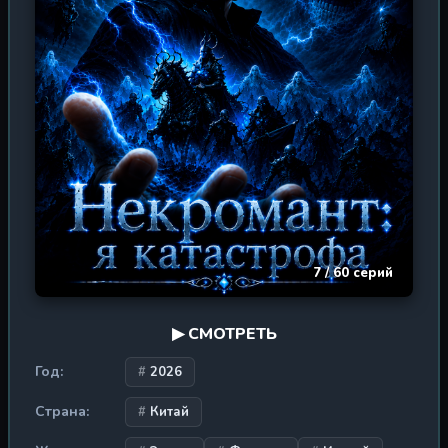
7 / 60 серий
▶ СМОТРЕТЬ
Год:
2026
Страна:
Китай