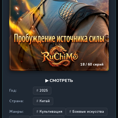
18 / 60 серий
▶ СМОТРЕТЬ
Год:
2025
Страна:
Китай
Жанры:
Культивация
Боевые искусства