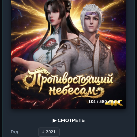
104 / 580 серий
▶ СМОТРЕТЬ
Год:
2021