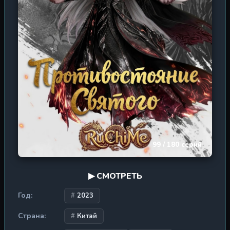
99 / 180 серий
▶ СМОТРЕТЬ
Год:
2023
Страна:
Китай