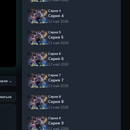
12 май 2026
Серия 4
Серия 4
12 май 2026
Серия 5
Серия 5
12 май 2026
Серия 6
Серия 6
12 май 2026
Серия 7
Серия 7
серия →
12 май 2026
литься
Серия 8
Серия 8
12 май 2026
Серия 9
Серия 9
12 май 2026