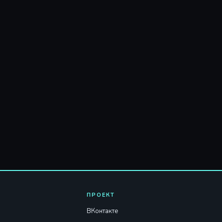
ПРОЕКТ
ВКонтакте