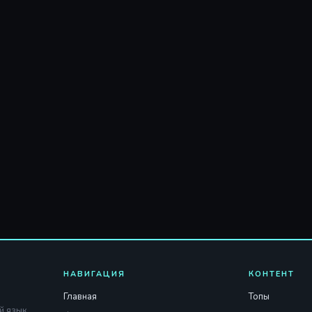
НАВИГАЦИЯ
КОНТЕНТ
Главная
Топы
й язык.