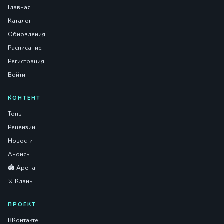
Главная
Каталог
Обновления
Расписание
Регистрация
Войти
КОНТЕНТ
Топы
Рецензии
Новости
Анонсы
🏟️ Арена
⚔️ Кланы
ПРОЕКТ
ВКонтакте