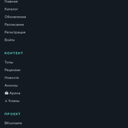
Главная
Каталог
Обновления
Расписание
Регистрация
Войти
КОНТЕНТ
Топы
Рецензии
Новости
Анонсы
🏟️ Арена
⚔️ Кланы
ПРОЕКТ
ВКонтакте