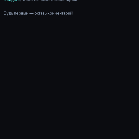
Будь первым — оставь комментарий!