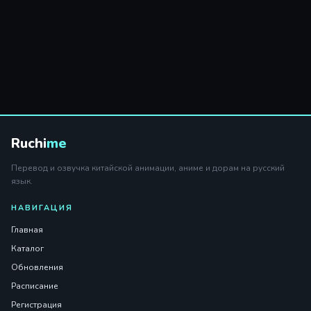
Ruchi
me
Перевод и озвучка китайской анимации, аниме и дорам на русский
язык.
НАВИГАЦИЯ
Главная
Каталог
Обновления
Расписание
Регистрация