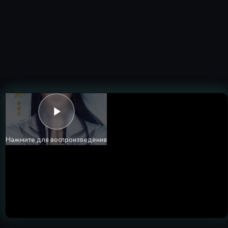
Нажмите для воспроизведения