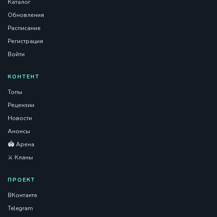
Каталог
Обновления
Расписание
Регистрация
Войти
КОНТЕНТ
Топы
Рецензии
Новости
Анонсы
🏟️ Арена
⚔️ Кланы
ПРОЕКТ
ВКонтакте
Telegram