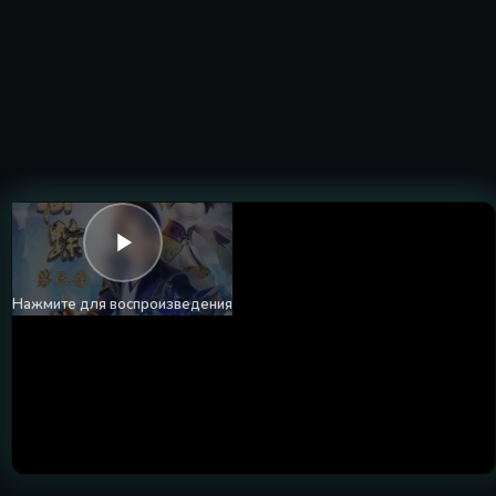
Нажмите для воспроизведения