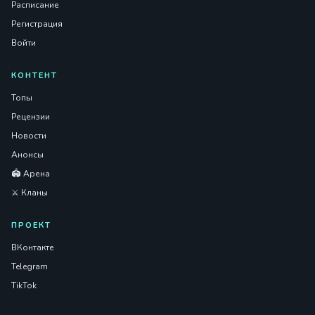
Расписание
Регистрация
Войти
КОНТЕНТ
Топы
Рецензии
Новости
Анонсы
🏟️ Арена
⚔️ Кланы
ПРОЕКТ
ВКонтакте
Telegram
TikTok