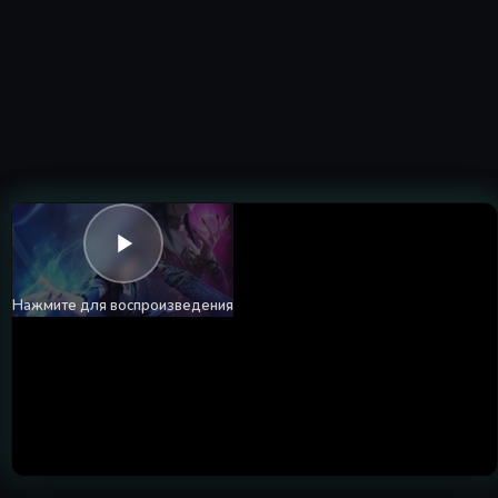
Нажмите для воспроизведения