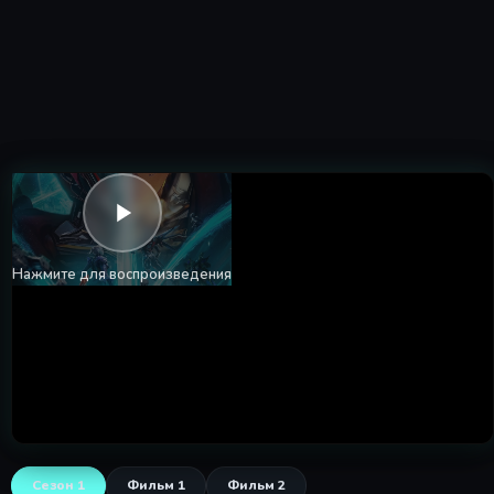
18 May 2026
Серия 185
Серия 185
18 May 2026
Серия 186
Серия 186
18 May 2026
Серия 187
Серия 187
18 May 2026
Нажмите для воспроизведения
Серия 188
Серия 188
18 May 2026
Серия 189
Серия 189
18 May 2026
Серия 190
Серия 190
Сезон 1
Фильм 1
Фильм 2