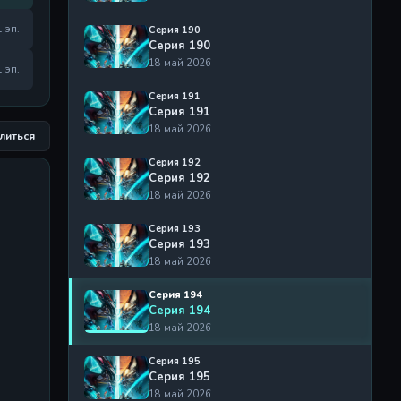
1 эп.
Серия 190
Серия 190
18 май 2026
1 эп.
Серия 191
Серия 191
18 май 2026
литься
Серия 192
Серия 192
18 май 2026
Серия 193
Серия 193
18 май 2026
Серия 194
Серия 194
18 май 2026
Серия 195
Серия 195
18 май 2026