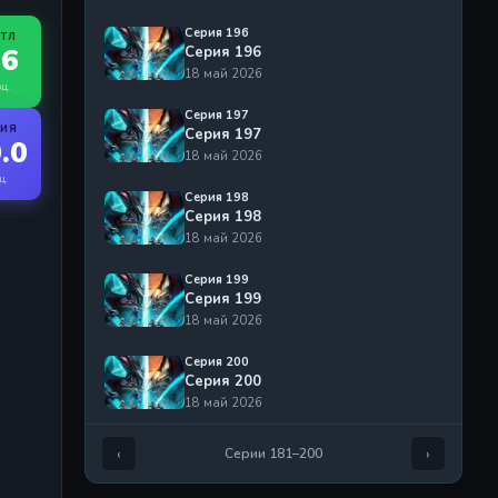
Серия 196
ЙТЛ
.6
Серия 196
18 май 2026
оц.
Серия 197
РИЯ
Серия 197
.0
18 май 2026
ц.
Серия 198
Серия 198
18 май 2026
Серия 199
Серия 199
18 май 2026
Серия 200
Серия 200
18 май 2026
‹
›
Серии 181–200