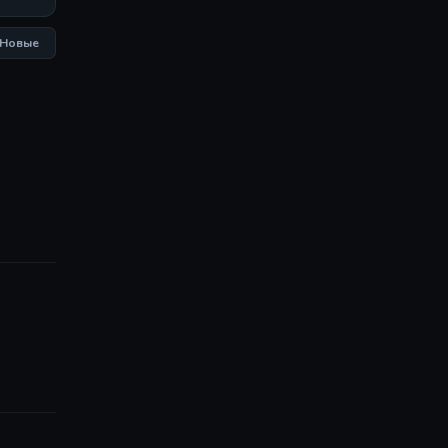
Новые