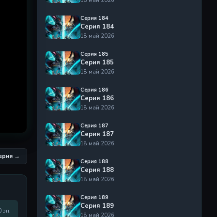
Серия 184
Серия 184
18 май 2026
Серия 185
Серия 185
18 май 2026
Серия 186
Серия 186
18 май 2026
Серия 187
Серия 187
18 май 2026
серия →
Серия 188
Серия 188
18 май 2026
Серия 189
Серия 189
0 эп.
18 май 2026