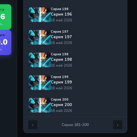
Серия 196
ЙТЛ
.6
Серия 196
18 май 2026
оц.
Серия 197
РИЯ
Серия 197
.0
18 май 2026
ц.
Серия 198
Серия 198
18 май 2026
Серия 199
Серия 199
18 май 2026
Серия 200
Серия 200
18 май 2026
‹
›
Серии 181–200