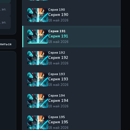
1 эп.
Серия 190
Серия 190
18 май 2026
1 эп.
Серия 191
Серия 191
18 май 2026
литься
Серия 192
Серия 192
18 май 2026
Серия 193
Серия 193
18 май 2026
Серия 194
Серия 194
18 май 2026
Серия 195
Серия 195
18 май 2026