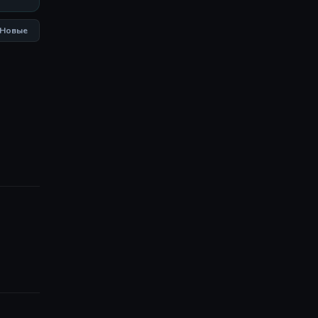
Новые