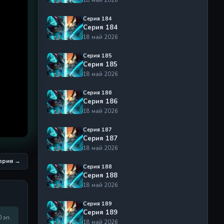
Серия 184
Серия 184
18 май 2026
Серия 185
Серия 185
18 май 2026
Серия 186
Серия 186
18 май 2026
Серия 187
Серия 187
18 май 2026
серия →
Серия 188
Серия 188
18 май 2026
Серия 189
Серия 189
0 эп.
18 май 2026