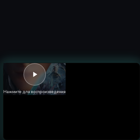
Нажмите для воспроизведения