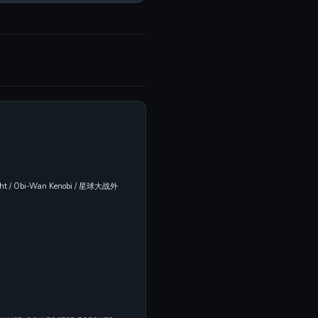
ight / Obi-Wan Kenobi / 星球大战外