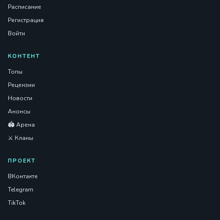
Расписание
Регистрация
Войти
КОНТЕНТ
Топы
Рецензии
Новости
Анонсы
🏟️ Арена
⚔️ Кланы
ПРОЕКТ
ВКонтакте
Telegram
TikTok