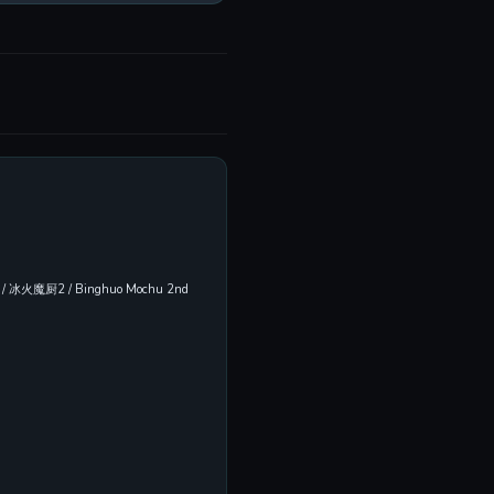
on / 冰火魔厨2 / Binghuo Mochu 2nd