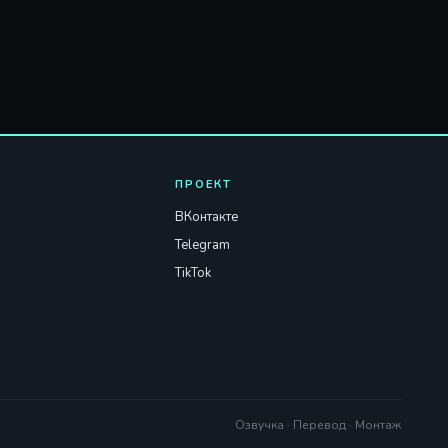
ПРОЕКТ
ВКонтакте
Telegram
TikTok
Озвучка · Перевод · Монтаж