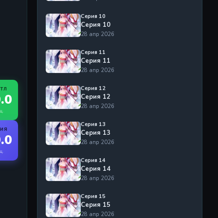
Серия 10
Серия 10
28 апр 2026
Серия 11
Серия 11
28 апр 2026
Серия 12
ЙТЛ
.0
Серия 12
28 апр 2026
ц.
Серия 13
РИЯ
Серия 13
.0
28 апр 2026
ц.
Серия 14
Серия 14
28 апр 2026
Серия 15
Серия 15
28 апр 2026