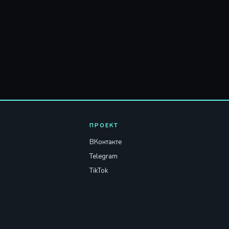
ПРОЕКТ
ВКонтакте
Telegram
TikTok