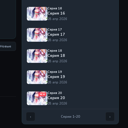
Серия 16
Серия 16
28 апр 2026
Серия 17
Серия 17
28 апр 2026
Новые
Серия 18
Серия 18
28 апр 2026
Серия 19
Серия 19
28 апр 2026
Серия 20
NEW
Серия 20
28 апр 2026
‹
›
Серии 1–20