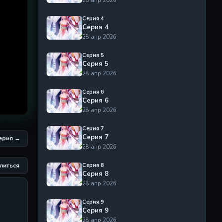
28 апр 2026
Серия 4
Серия 4
28 апр 2026
Серия 5
Серия 5
28 апр 2026
Серия 6
Серия 6
28 апр 2026
Серия 7
Серия 7
серия →
28 апр 2026
литься
Серия 8
Серия 8
28 апр 2026
Серия 9
Серия 9
28 апр 2026