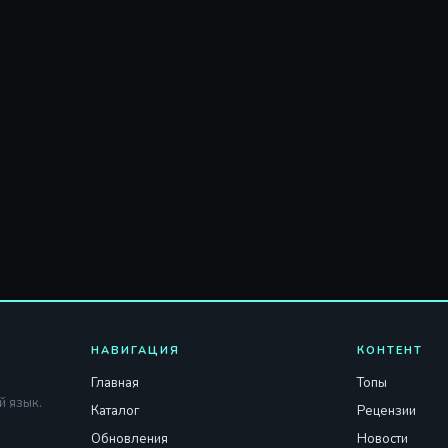
НАВИГАЦИЯ
КОНТЕНТ
Главная
Топы
й язык.
Каталог
Рецензии
Обновления
Новости