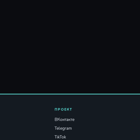
ПРОЕКТ
ВКонтакте
Telegram
TikTok