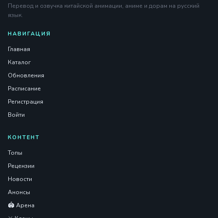
Перевод и озвучка китайской анимации, аниме и дорам на русский
язык.
НАВИГАЦИЯ
Главная
Каталог
Обновления
Расписание
Регистрация
Войти
КОНТЕНТ
Топы
Рецензии
Новости
Анонсы
🏟️ Арена