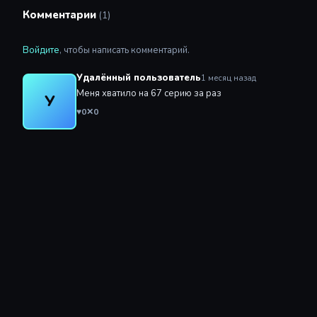
Комментарии
(1)
Войдите
, чтобы написать комментарий.
Удалённый пользователь
1 месяц назад
Меня хватило на 67 серию за раз
У
♥
0
✕
0