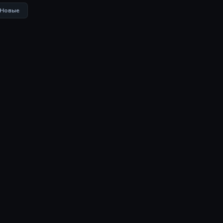
Новые