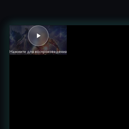
Нажмите для воспроизведения