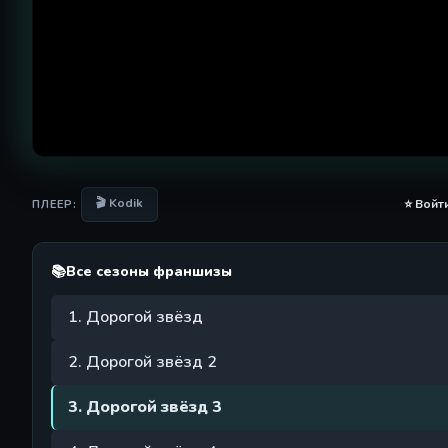
🎬 Kodik
⭐ Войт
ПЛЕЕР:
📚
Все сезоны франшизы
1. Дорогой звёзд
2. Дорогой звёзд 2
3. Дорогой звёзд 3