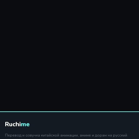
Ruchi
me
Перевод и озвучка китайской анимации, аниме и дорам на русский