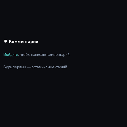
💬 Комментарии
Войдите
, чтобы написать комментарий.
Будь первым — оставь комментарий!