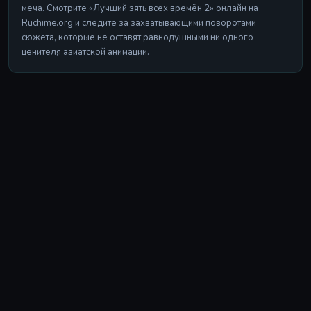
меча. Смотрите «Лучший зять всех времён 2» онлайн на
Ruchime.org и следите за захватывающими поворотами
сюжета, которые не оставят равнодушными ни одного
ценителя азиатской анимации.