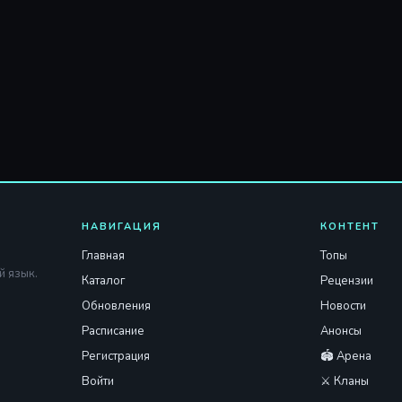
НАВИГАЦИЯ
КОНТЕНТ
Главная
Топы
й язык.
Каталог
Рецензии
Обновления
Новости
Расписание
Анонсы
Регистрация
🏟️ Арена
Войти
⚔️ Кланы