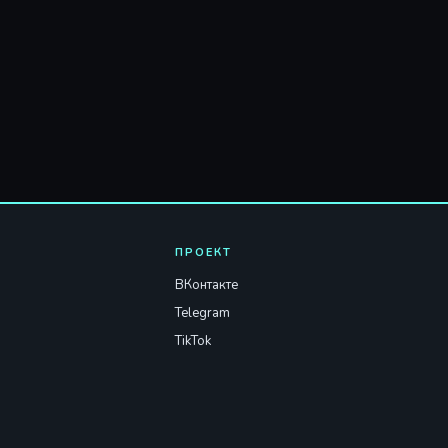
ПРОЕКТ
ВКонтакте
Telegram
TikTok