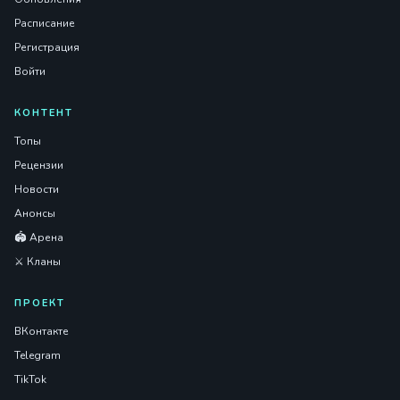
Расписание
Регистрация
Войти
КОНТЕНТ
Топы
Рецензии
Новости
Анонсы
🏟️ Арена
⚔️ Кланы
ПРОЕКТ
ВКонтакте
Telegram
TikTok